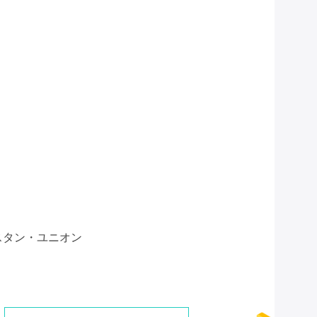
ウェスタン・ユニオン