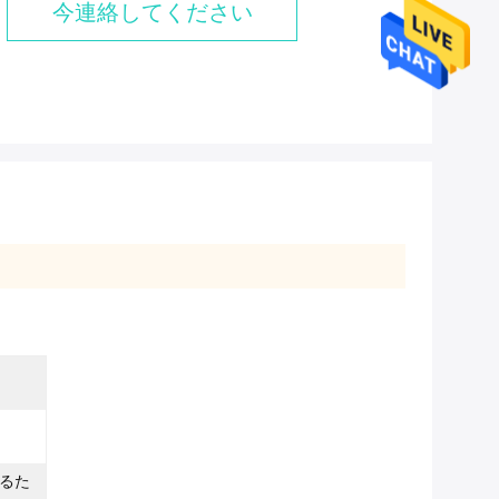
今連絡してください
るた